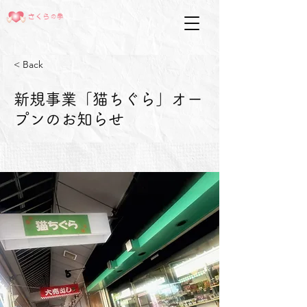
< Back
新規事業「猫ちぐら」オー
プンのお知らせ