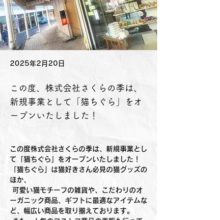
2025年2月20日
この度、株式会社さくらの季は、
新規事業として「猫ちぐら」をオ
ープンいたしました！
この度株式会社さくらの季は、新規事業とし
て「猫ちぐら」をオープンいたしました！
「猫ちぐら」は猫好きさん必見の猫グッズの
ほか、
 可愛い猫モチーフの雑貨や、こだわりのオ
ーガニック商品、ギフトに最適なアイテムな
ど、幅広い商品を取り揃えております。